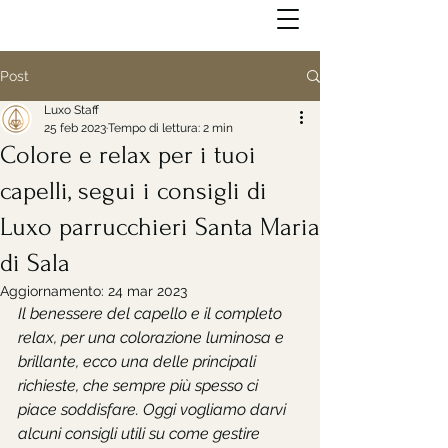
Post
Luxo Staff
25 feb 2023
Tempo di lettura: 2 min
Colore e relax per i tuoi
capelli, segui i consigli di
Luxo parrucchieri Santa Maria
di Sala
Aggiornamento:
24 mar 2023
Il benessere del capello e il completo 
relax, per una colorazione luminosa e 
brillante, ecco una delle principali 
richieste, che sempre più spesso ci 
piace soddisfare. Oggi vogliamo darvi 
alcuni consigli utili su come gestire 