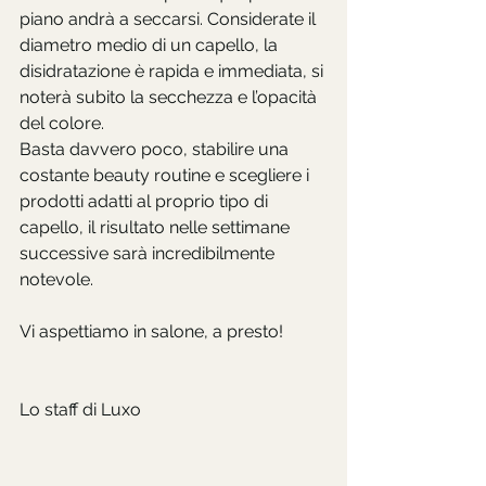
piano andrà a seccarsi. Considerate il 
diametro medio di un capello, la 
disidratazione è rapida e immediata, si 
noterà subito la secchezza e l’opacità 
del colore. 
Basta davvero poco, stabilire una 
costante beauty routine e scegliere i 
prodotti adatti al proprio tipo di 
capello, il risultato nelle settimane 
successive sarà incredibilmente 
notevole.
Vi aspettiamo in salone, a presto!
Lo staff di Luxo