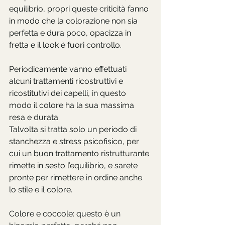
equilibrio, propri queste criticità fanno 
in modo che la colorazione non sia 
perfetta e dura poco, opacizza in 
fretta e il look è fuori controllo.
Periodicamente vanno effettuati 
alcuni trattamenti ricostruttivi e 
ricostitutivi dei capelli, in questo 
modo il colore ha la sua massima 
resa e durata. 
Talvolta si tratta solo un periodo di 
stanchezza e stress psicofisico, per 
cui un buon trattamento ristrutturante 
rimette in sesto l’equilibrio, e sarete 
pronte per rimettere in ordine anche 
lo stile e il colore.
Colore e coccole: questo è un 